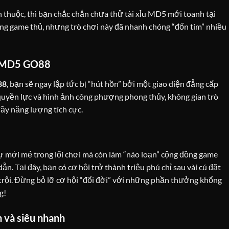
n thuộc, thì bạn chắc chắn chưa thử tài xỉu MD5 mới toanh tại
g game thủ, nhưng trò chơi này đã nhanh chóng “đốn tim” nhiều
ỉu MD5 GO88
88
, bạn sẽ ngay lập tức bị “hút hồn” bởi một giao diện đẳng cấp
quyền lực và hình ảnh công phượng phong thủy, không gian trò
đầy năng lượng tích cực.
 mới mẻ trong lối chơi mà còn làm “náo loạn” cộng đồng game
ẫn. Tại đây, bạn có cơ hội trở thành triệu phú chỉ sau vài cú đặt
trội. Đừng bỏ lỡ cơ hội “đổi đời” với những phần thưởng khổng
g!
 và siêu nhanh