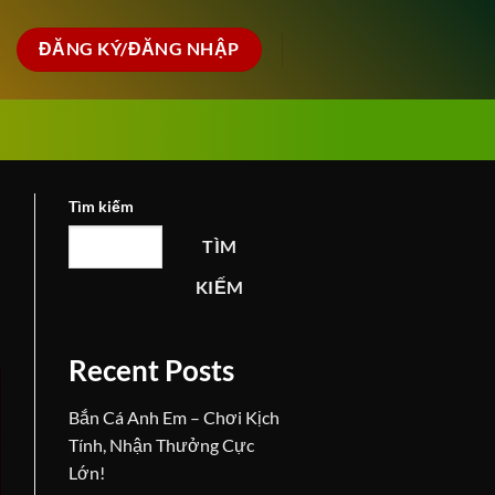
ĐĂNG KÝ/ĐĂNG NHẬP
Tìm kiếm
TÌM
KIẾM
Recent Posts
Bắn Cá Anh Em – Chơi Kịch
Tính, Nhận Thưởng Cực
Lớn!