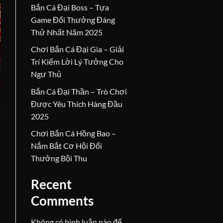
Bắn Cá Đại Boss – Tựa
Game Đổi Thưởng Đáng
Thử Nhất Năm 2025
Chơi Bắn Cá Đại Gia – Giải
Trí Kiếm Lời Lý Tưởng Cho
Ngư Thủ
Bắn Cá Đại Thần – Trò Chơi
Được Yêu Thích Hàng Đầu
2025
Chơi Bắn Cá Hồng Bao –
Nắm Bắt Cơ Hội Đổi
Thưởng Bội Thu
Recent
Comments
Không có bình luận nào để