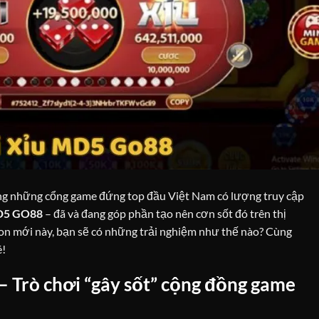
ong những cổng game đứng top đầu Việt Nam có lượng truy cập
MD5 GO88
– đã và đang góp phần tạo nên cơn sốt đó trên thị
ion mới này, bạn sẽ có những trải nghiệm như thế nào? Cùng
é!
– Trò chơi “gây sốt” cộng đồng game