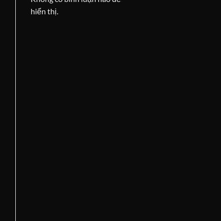
hiển thị.