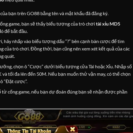
của bạn trên GO88 bằng tên và mật khẩu đã đăng ký.
cổng game, bạn sẽ thấy biểu tượng của trò chơi
tài xỉu MD5
đó để bắt đầu.
i, hãy nhấp vào biểu tượng dấu “?” bên cạnh bàn cược để tìm
ng của trò chơi. Đồng thời, bạn cũng nên xem xét kết quả của các
ng quát.
 lưỡng, chọn ô “Cược” dưới biểu tượng cửa Tài hoặc Xỉu. Nhập số
1K và tối đa lên đến 50M. Nếu bạn muốn thử vận may, có thể chọn
ô “Đặt cược”.
ố từ cổng game, nếu bạn dự đoán đúng bạn sẽ nhận được phần