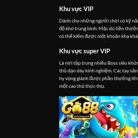
Khu vực VIP
Dành cho những người chơi có kỹ năn
độ khó trung bình. Mặc dù tiền thưở
có thể kiếm được một khoản kha khá t
Khu vực super VIP
Là nơi tập trung nhiều Boss siêu khủ
thủ dạn dày kinh nghiệm. Các tay săn
hy vọng giành được phần thưởng lớn.
một cao thủ thực thụ.