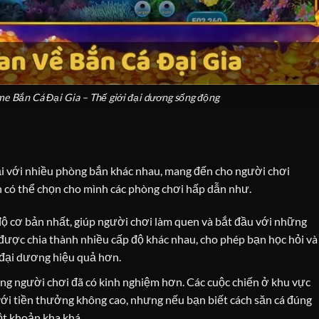
me Bắn Cá Đại Gia – Thế giới đại dương sống động
ại với nhiều phòng bắn khác nhau, mang đến cho người chơi
ạn có thể chọn cho mình các phòng chơi hấp dẫn như.
 độ cơ bản nhất, giúp người chơi làm quen và bắt đầu với những
 được chia thành nhiều cấp độ khác nhau, cho phép bạn học hỏi và
 đại dương hiệu quả hơn.
ng người chơi đã có kinh nghiệm hơn. Các cuộc chiến ở khu vực
với tiền thưởng không cao, nhưng nếu bạn biết cách săn cá đúng
ột khoản kha khá.