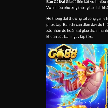
Bắn Cá Đại Gia
đã liên kết với nhiều
Với nhiều phương thức giao dịch khá
Hệ thống đổi thưởng tại cổng game ho
phức tạp. Bạn chỉ cần điền đầy đủ thô
xác nhận để hoàn tất giao dịch nhanh
khoản của bạn ngay lập tức.