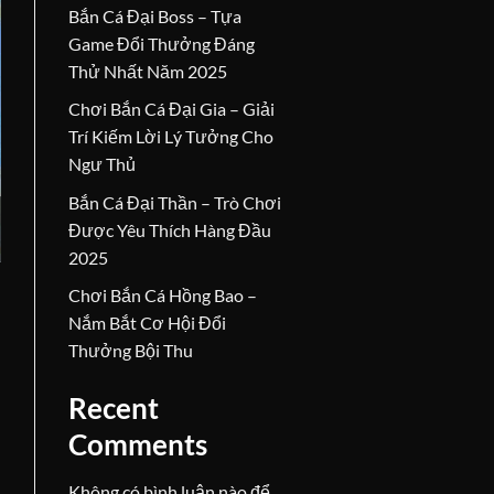
Bắn Cá Đại Boss – Tựa
Game Đổi Thưởng Đáng
Thử Nhất Năm 2025
Chơi Bắn Cá Đại Gia – Giải
Trí Kiếm Lời Lý Tưởng Cho
Ngư Thủ
Bắn Cá Đại Thần – Trò Chơi
Được Yêu Thích Hàng Đầu
2025
Chơi Bắn Cá Hồng Bao –
Nắm Bắt Cơ Hội Đổi
Thưởng Bội Thu
Recent
Comments
Không có bình luận nào để