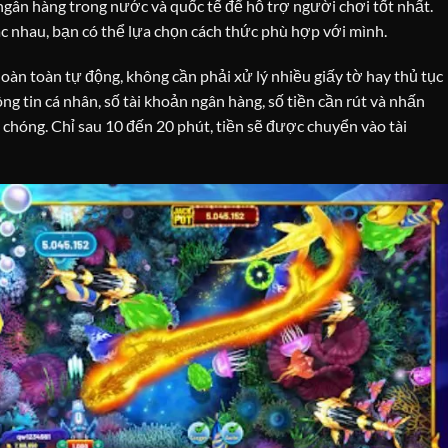
 ngân hàng trong nước và quốc tế để hỗ trợ người chơi tốt nhất.
c nhau, bạn có thể lựa chọn cách thức phù hợp với mình.
àn toàn tự động, không cần phải xử lý nhiều giấy tờ hay thủ tục
ng tin cá nhân, số tài khoản ngân hàng, số tiền cần rút và nhấn
 chóng. Chỉ sau 10 đến 20 phút, tiền sẽ được chuyển vào tài