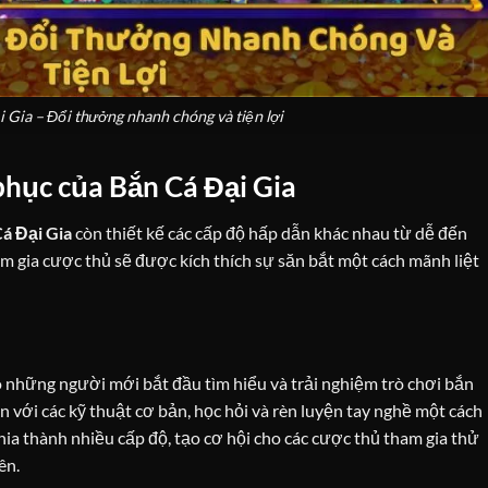
 Gia – Đổi thưởng nhanh chóng và tiện lợi
phục của Bắn Cá Đại Gia
á Đại Gia
còn thiết kế các cấp độ hấp dẫn khác nhau từ dễ đến
am gia cược thủ sẽ được kích thích sự săn bắt một cách mãnh liệt
o những người mới bắt đầu tìm hiểu và trải nghiệm trò chơi bắn
en với các kỹ thuật cơ bản, học hỏi và rèn luyện tay nghề một cách
ia thành nhiều cấp độ, tạo cơ hội cho các cược thủ tham gia thử
ên.