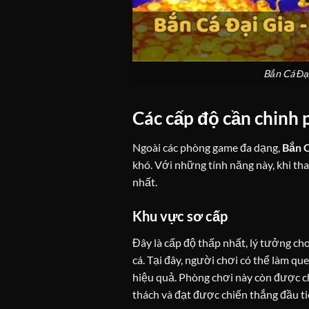
Bắn Cá Đại
Các cấp độ cần chinh 
Ngoài các phòng game đa dạng,
Bắn C
khó. Với những tính năng này, khi th
nhất.
Khu vực sơ cấp
Đây là cấp độ thấp nhất, lý tưởng ch
cá. Tại đây, người chơi có thể làm qu
hiệu quả. Phòng chơi này còn được ch
thách và đạt được chiến thắng đầu ti