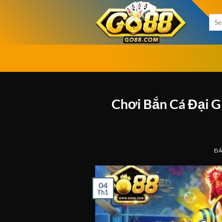
Chuyển
đến
nội
dung
Chơi Bắn Cá Đại Gi
ĐÃ
04
Th1