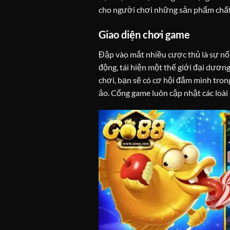
cho người chơi những sản phẩm chất 
Giao diện chơi game
Đập vào mắt nhiều cược thủ là sự nổi
động, tái hiện một thế giới đại dươn
chơi, bạn sẽ có cơ hội đắm mình tron
ảo. Cổng game luôn cập nhật các loài